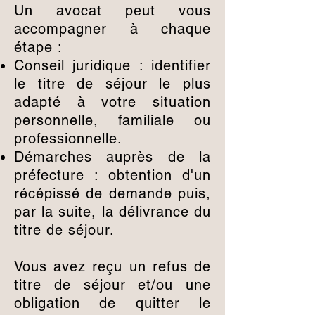
Un avocat peut vous
accompagner à chaque
étape :
Conseil juridique : identifier
le titre de séjour le plus
adapté à votre situation
personnelle, familiale ou
professionnelle.
Démarches auprès de la
préfecture : obtention d'un
récépissé de demande puis,
par la suite, la délivrance du
titre de séjour.
Vous avez reçu un refus de
titre de séjour et/ou une
obligation de quitter le