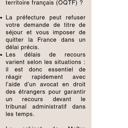
territoire français (OQTF) ?
La préfecture peut refuser
votre demande de titre de
séjour et vous imposer de
quitter la France dans un
délai précis.
Les délais de recours
varient selon les situations :
il est donc essentiel de
réagir rapidement avec
l’aide d’un avocat en droit
des étrangers pour garantir
un recours devant le
tribunal administratif dans
les temps.