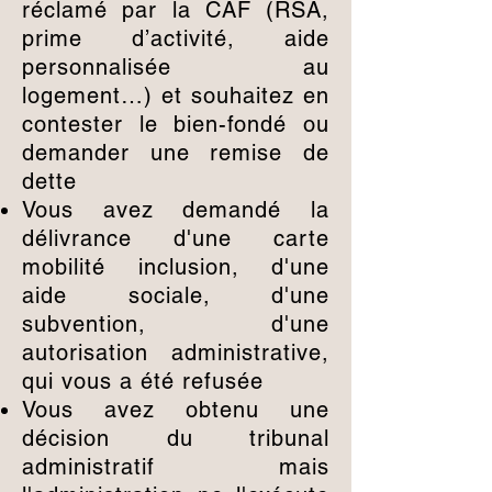
réclamé par la CAF (RSA,
prime d’activité, aide
personnalisée au
logement…) et souhaitez en
contester le bien-fondé ou
demander une remise de
dette
Vous avez demandé la
délivrance d'une carte
mobilité inclusion, d'une
aide sociale, d'une
subvention, d'une
autorisation administrative,
qui vous a été refusée
Vous avez obtenu une
décision du tribunal
administratif mais