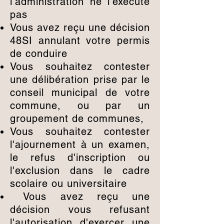
l'administration ne l'exécute
pas
Vous avez reçu une décision
48SI annulant votre permis
de conduire
Vous souhaitez contester
une délibération prise par le
conseil municipal de votre
commune, ou par un
groupement de communes,
Vous souhaitez contester
l'ajournement à un examen,
le refus d'inscription ou
l'exclusion dans le cadre
scolaire ou universitaire
Vous avez reçu une
décision vous refusant
l'autorisation d'exercer une