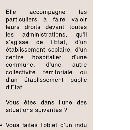
Elle accompagne les
particuliers à faire valoir
leurs droits devant toutes
les administrations, qu'il
s'agisse de l'Etat, d'un
établissement scolaire, d'un
centre hospitalier, d'une
commune, d'une autre
collectivité territoriale ou
d'un établissement public
d'Etat.
Vous êtes dans l'une des
situations suivantes ?
Vous faites l’objet d’un indu